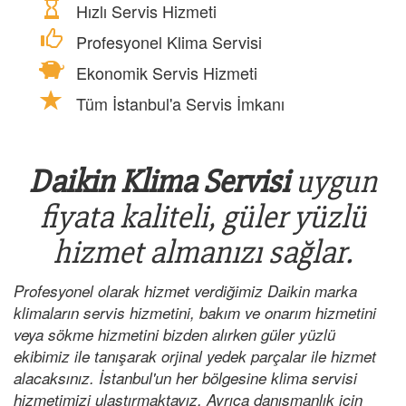
Hızlı Servis Hizmeti
Profesyonel Klima Servisi
Ekonomik Servis Hizmeti
Tüm İstanbul'a Servis İmkanı
Daikin Klima Servisi
uygun
fiyata kaliteli, güler yüzlü
hizmet almanızı sağlar.
Profesyonel olarak hizmet verdiğimiz Daikin marka
klimaların servis hizmetini, bakım ve onarım hizmetini
veya sökme hizmetini bizden alırken güler yüzlü
ekibimiz ile tanışarak orjinal yedek parçalar ile hizmet
alacaksınız. İstanbul'un her bölgesine klima servisi
hizmetimizi ulaştırmaktayız. Ayrıca danışmanlık için