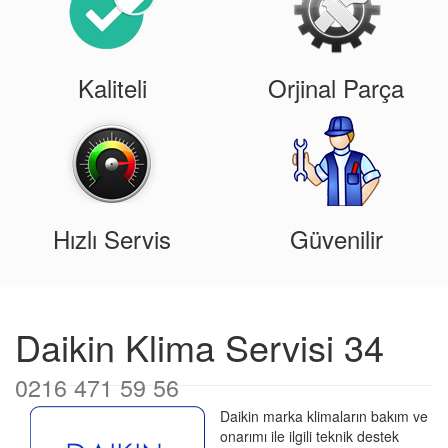
Kaliteli
Orjinal Parça
Hızlı Servis
Güvenilir
Daikin Klima Servisi 34
0216 471 59 56
Daikin marka klimaların bakım ve
onarımı ile ilgili teknik destek