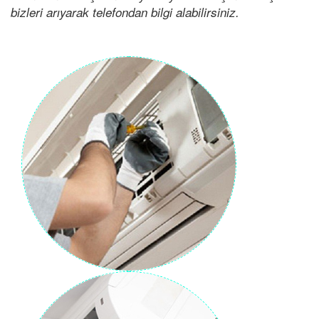
bizleri arıyarak telefondan bilgi alabilirsiniz.