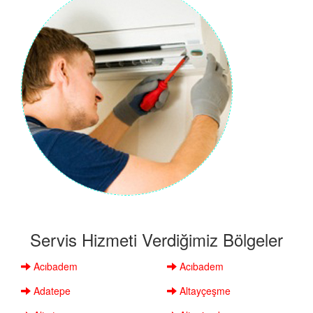
Servis Hizmeti Verdiğimiz Bölgeler
Acıbadem
Acıbadem
Adatepe
Altayçeşme