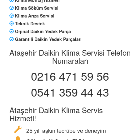
Klima Söküm Servisi
Klima Arıza Servisi
Teknik Destek
Orjinal Daikin Yedek Parça
Garantili Daikin Yedek Parçaları
Ataşehir Daikin Klima Servisi Telefon
Numaraları
0216 471 59 56
0541 359 44 43
Ataşehir Daikin Klima Servis
Hizmeti!
25 yılı aşkın tecrübe ve deneyim