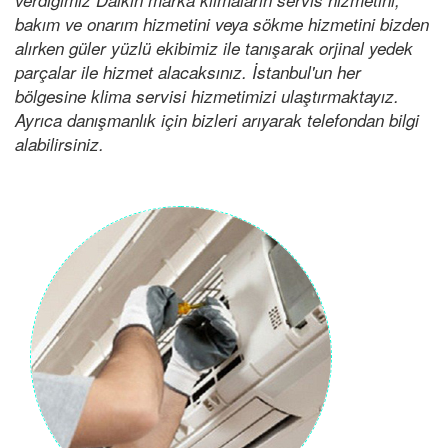
bakım ve onarım hizmetini veya sökme hizmetini bizden
alırken güler yüzlü ekibimiz ile tanışarak orjinal yedek
parçalar ile hizmet alacaksınız. İstanbul'un her
bölgesine klima servisi hizmetimizi ulaştırmaktayız.
Ayrıca danışmanlık için bizleri arıyarak telefondan bilgi
alabilirsiniz.