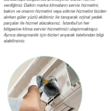
verdiğimiz Daikin marka klimaların servis hizmetini,
bakım ve onarım hizmetini veya sökme hizmetini bizden
alırken güler yüzlü ekibimiz ile tanışarak orjinal yedek
parçalar ile hizmet alacaksınız. İstanbul'un her
bölgesine klima servisi hizmetimizi ulaştırmaktayız.
Ayrıca danışmanlık için bizleri arıyarak telefondan bilgi
alabilirsiniz.