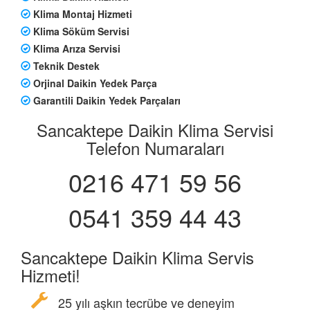
Klima Montaj Hizmeti
Klima Söküm Servisi
Klima Arıza Servisi
Teknik Destek
Orjinal Daikin Yedek Parça
Garantili Daikin Yedek Parçaları
Sancaktepe Daikin Klima Servisi
Telefon Numaraları
0216 471 59 56
0541 359 44 43
Sancaktepe Daikin Klima Servis
Hizmeti!
25 yılı aşkın tecrübe ve deneyim