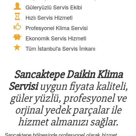
Güleryüzlü Servis Ekibi
Hızlı Servis Hizmeti
Profesyonel Klima Servisi
Ekonomik Servis Hizmeti
Tüm İstanbul'a Servis İmkanı
Sancaktepe Daikin Klima
Servisi
uygun fiyata kaliteli,
güler yüzlü, profesyonel ve
orjinal yedek parçalar ile
hizmet almanızı sağlar.
Sancaktepe bölgesinde profesyonel olarak hizmet