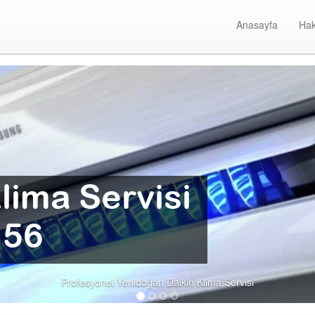
Anasayfa
Hak