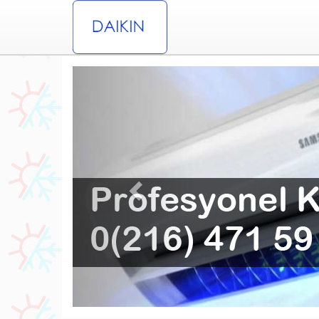
Previous
lima Servisi