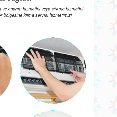
m ve onarım hizmetini veya sökme hizmetini
her bölgesine klima servisi hizmetimizi