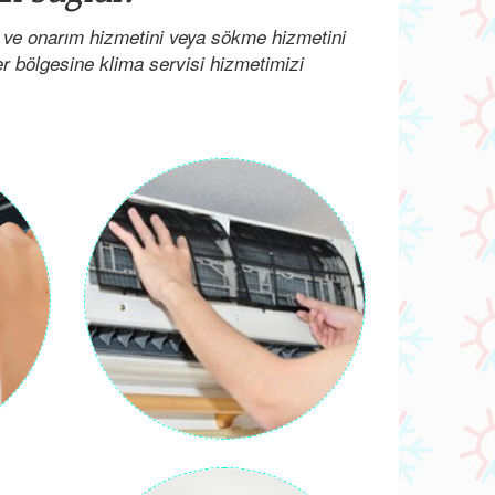
 ve onarım hizmetini veya sökme hizmetini
her bölgesine klima servisi hizmetimizi