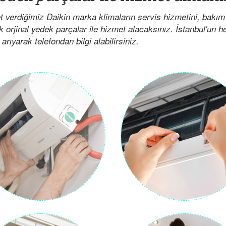
 verdiğimiz Daikin marka klimaların servis hizmetini, bakım
ak orjinal yedek parçalar ile hizmet alacaksınız. İstanbul'un 
arıyarak telefondan bilgi alabilirsiniz.