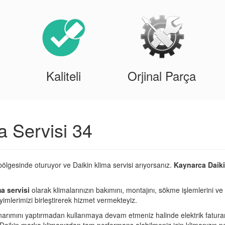
Kaliteli
Orjinal Parça
a Servisi 34
ölgesinde oturuyor ve Daikin klima servisi arıyorsanız.
Kaynarca Daiki
a servisi
olarak klimalarınızın bakımını, montajını, sökme işlemlerini ve 
imlerimizi birleştirerek hizmet vermekteyiz.
narımını yaptırmadan kullanmaya devam etmeniz halinde elektrik fatura