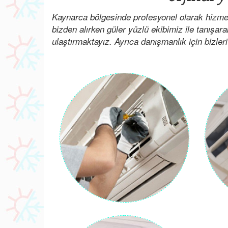
Kaynarca bölgesinde profesyonel olarak hizmet
bizden alırken güler yüzlü ekibimiz ile tanışar
ulaştırmaktayız. Ayrıca danışmanlık için bizleri 