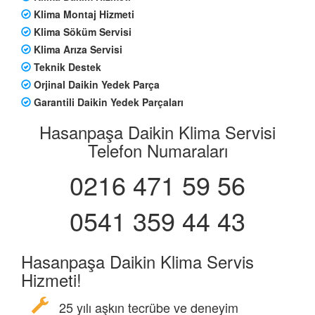
Klima Montaj Hizmeti
Klima Söküm Servisi
Klima Arıza Servisi
Teknik Destek
Orjinal Daikin Yedek Parça
Garantili Daikin Yedek Parçaları
Hasanpaşa Daikin Klima Servisi
Telefon Numaraları
0216 471 59 56
0541 359 44 43
Hasanpaşa Daikin Klima Servis
Hizmeti!
25 yılı aşkın tecrübe ve deneyim