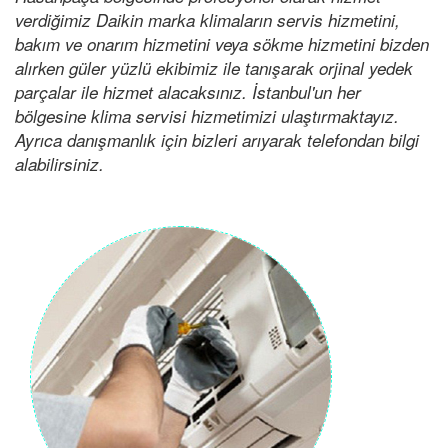
verdiğimiz Daikin marka klimaların servis hizmetini,
bakım ve onarım hizmetini veya sökme hizmetini bizden
alırken güler yüzlü ekibimiz ile tanışarak orjinal yedek
parçalar ile hizmet alacaksınız. İstanbul'un her
bölgesine klima servisi hizmetimizi ulaştırmaktayız.
Ayrıca danışmanlık için bizleri arıyarak telefondan bilgi
alabilirsiniz.