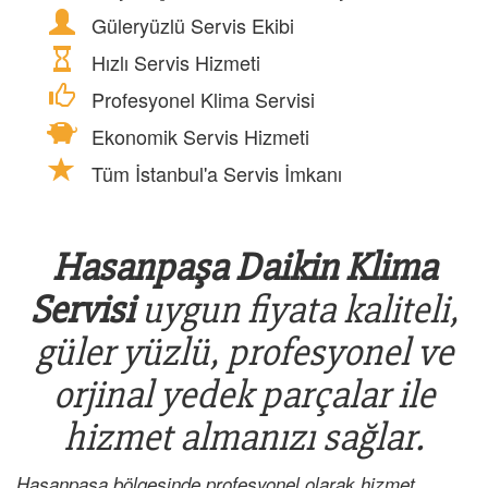
Güleryüzlü Servis Ekibi
Hızlı Servis Hizmeti
Profesyonel Klima Servisi
Ekonomik Servis Hizmeti
Tüm İstanbul'a Servis İmkanı
Hasanpaşa Daikin Klima
Servisi
uygun fiyata kaliteli,
güler yüzlü, profesyonel ve
orjinal yedek parçalar ile
hizmet almanızı sağlar.
Hasanpaşa bölgesinde profesyonel olarak hizmet