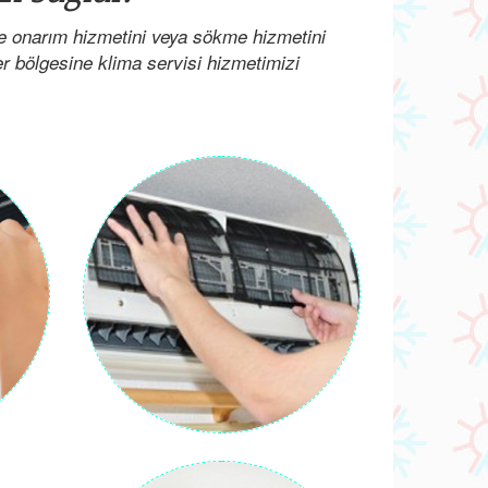
ve onarım hizmetini veya sökme hizmetini
her bölgesine klima servisi hizmetimizi