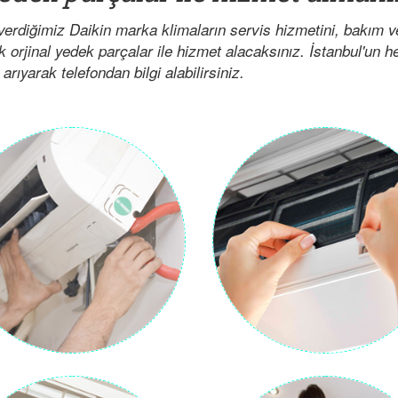
verdiğimiz Daikin marka klimaların servis hizmetini, bakım 
ak orjinal yedek parçalar ile hizmet alacaksınız. İstanbul'un 
arıyarak telefondan bilgi alabilirsiniz.